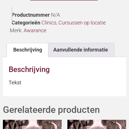
Productnummer
N/A
Categorieën
Clinics
,
Cursussen op locatie
Merk:
Awarance
Beschrijving
Aanvullende informatie
Beschrijving
Tekst
Gerelateerde producten