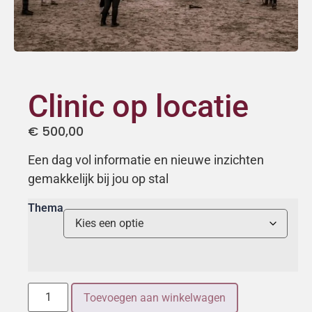
Clinic op locatie
€
500,00
Een dag vol informatie en nieuwe inzichten
gemakkelijk bij jou op stal
Thema
Toevoegen aan winkelwagen