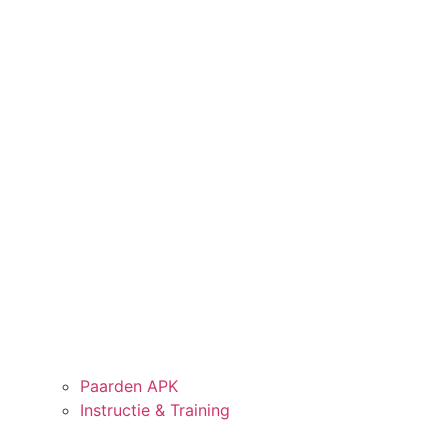
Paarden APK
Instructie & Training