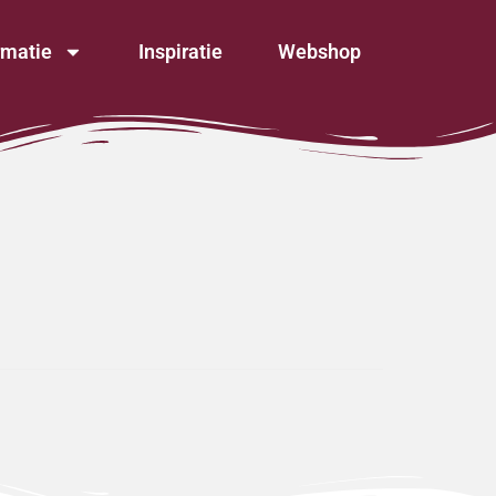
rmatie
Inspiratie
Webshop