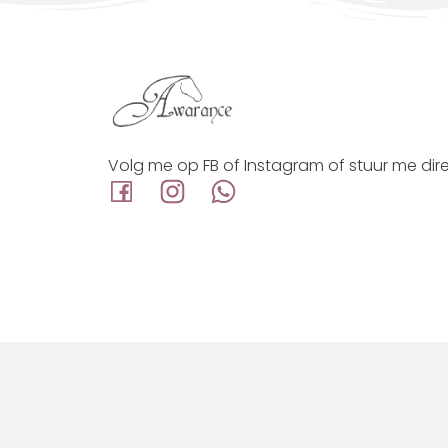
Volg me op FB of Instagram of stuur me dir