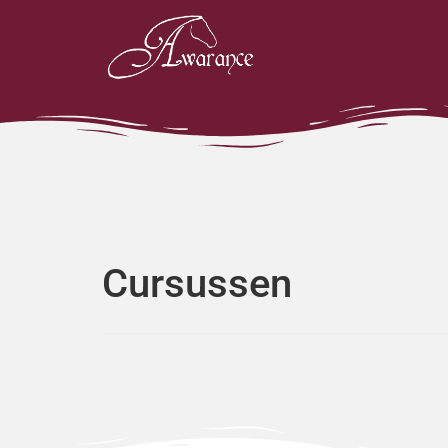
Cursussen