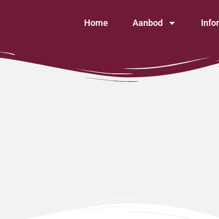
Home
Aanbod
Info